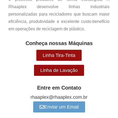
Rhaaplex desenvolve linhas industriais
personalizadas para recicladores que buscam maior
eficiência, produtividade e excelente custo-benefício
em operações de reciclagem de plástico.
Conheça nossas Máquinas
Linha Tira-Tinta
Linha de Lavação
Entre em Contato
rhaaplex@rhaaplex.com.br
Enviar um Email