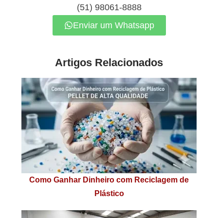
(51) 98061-8888
Enviar um Whatsapp
Artigos Relacionados
Como Ganhar Dinheiro com Reciclagem de
Plástico