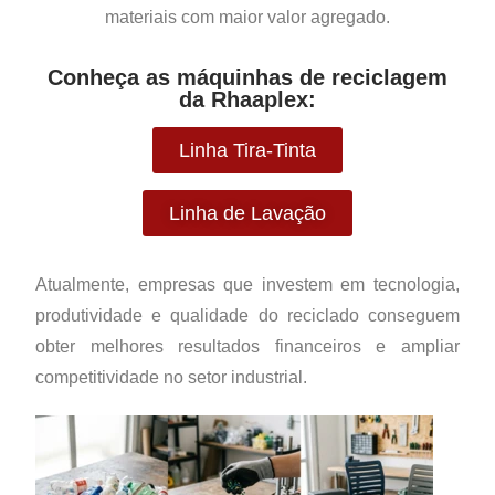
materiais com maior valor agregado.
Conheça as máquinhas de reciclagem
da Rhaaplex:
Linha Tira-Tinta
Linha de Lavação
Atualmente, empresas que investem em tecnologia,
produtividade e qualidade do reciclado conseguem
obter melhores resultados financeiros e ampliar
competitividade no setor industrial.