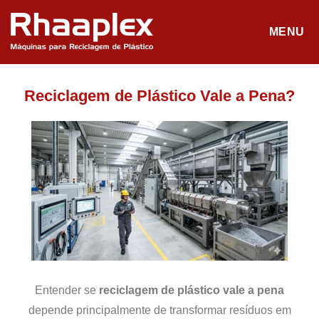
MENU
Reciclagem de Plástico Vale a Pena?
Entender se
reciclagem de plástico vale a pena
depende principalmente de transformar resíduos em