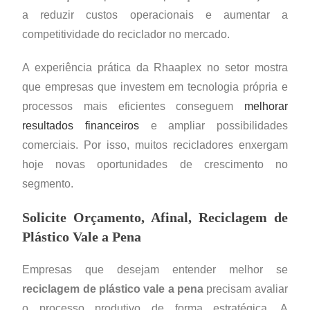
a reduzir custos operacionais e aumentar a
competitividade do reciclador no mercado.
A experiência prática da Rhaaplex no setor mostra
que empresas que investem em tecnologia própria e
processos mais eficientes conseguem
melhorar
resultados financeiros
e ampliar possibilidades
comerciais. Por isso, muitos recicladores enxergam
hoje novas oportunidades de crescimento no
segmento.
Solicite Orçamento, Afinal, Reciclagem de
Plástico Vale a Pena
Empresas que desejam entender melhor se
reciclagem de plástico vale a pena
precisam avaliar
o processo produtivo de forma estratégica. A