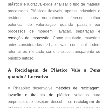
plástico
é lucrativa exige analisar o tipo de material
processado. Plásticos flexíveis, aparas industriais e
resíduos limpos normalmente oferecem melhor
potencial de valorização quando passam por
processos de moagem, lavação, separação e
remoção de impressão
. Como resultado, materiais
antes considerados de baixo valor comercial podem
retornar ao mercado como plástico transparente ou
plástico leitoso.
A Reciclagem de Plástico Vale a Pena
quando é Lucrativa
A Rhaaplex desenvolve
métodos de reciclagem,
lavação e tira-tinta de plástico
voltadas para
empresas que desejam descobrir se
reciclagem de