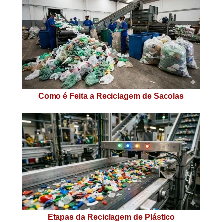
Como é Feita a Reciclagem de Sacolas
Etapas da Reciclagem de Plástico