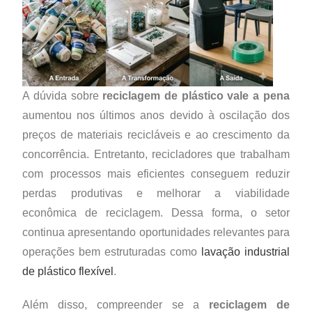
A dúvida sobre
reciclagem de plástico vale a pena
aumentou nos últimos anos devido à oscilação dos
preços de materiais recicláveis e ao crescimento da
concorrência. Entretanto, recicladores que trabalham
com processos mais eficientes conseguem reduzir
perdas produtivas e melhorar a viabilidade
econômica de reciclagem. Dessa forma, o setor
continua apresentando oportunidades relevantes para
operações bem estruturadas como
lavação industrial
de plástico flexível
.
Além disso, compreender se a
reciclagem de