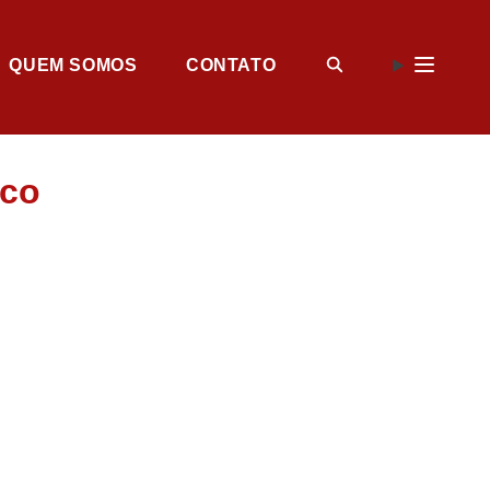
QUEM SOMOS
CONTATO
ico