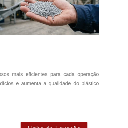
ssos mais eficientes para cada operação
rdícios e aumenta a qualidade do plástico