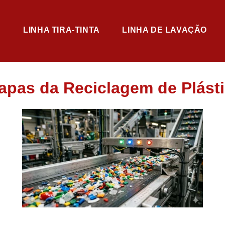
LINHA TIRA-TINTA
LINHA DE LAVAÇÃO
apas da Reciclagem de Plást