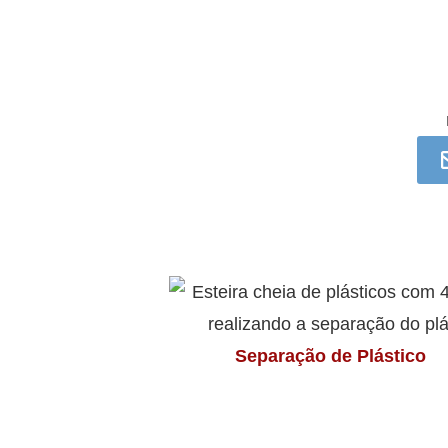
Separação de Plástico