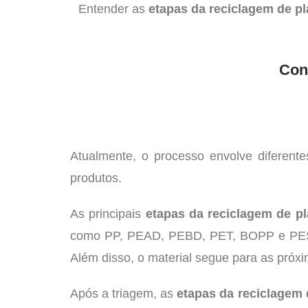
Entender as
etapas da reciclagem de pl
Con
Atualmente, o processo envolve diferente
produtos.
As principais
etapas da reciclagem de pl
como PP, PEAD, PEBD, PET, BOPP e PES. D
Além disso, o material segue para as próx
Após a triagem, as
etapas da reciclagem 