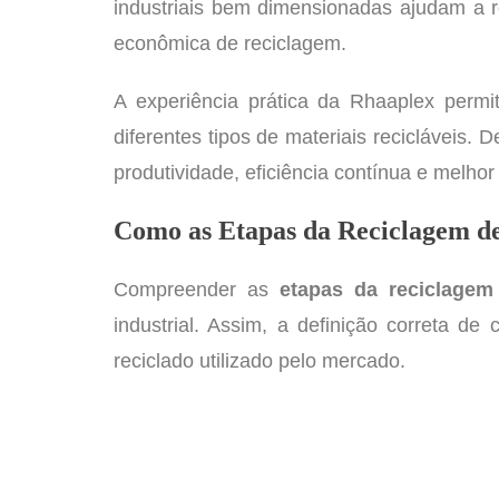
industriais bem dimensionadas ajudam a r
econômica de reciclagem.
A experiência prática da Rhaaplex permit
diferentes tipos de materiais recicláveis.
produtividade, eficiência contínua e melhor
Como as Etapas da Reciclagem de
Compreender as
etapas da reciclagem
industrial. Assim, a definição correta d
reciclado utilizado pelo mercado.