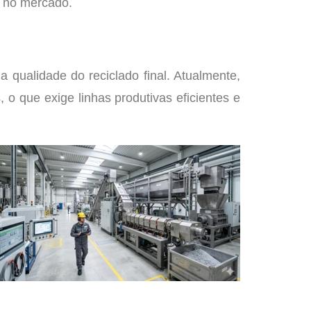
e no mercado.
qualidade do reciclado final. Atualmente,
 o que exige linhas produtivas eficientes e