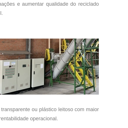
inações e aumentar qualidade do reciclado
l.
transparente ou plástico leitoso com maior
entabilidade operacional.