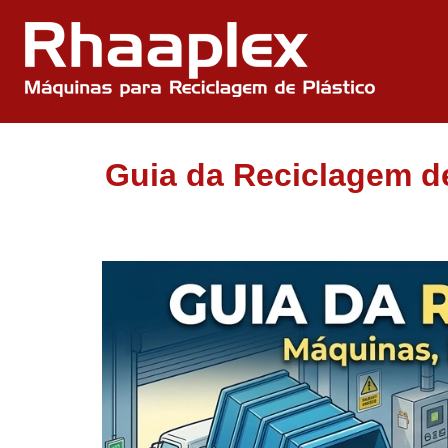
Guia da Reciclagem de