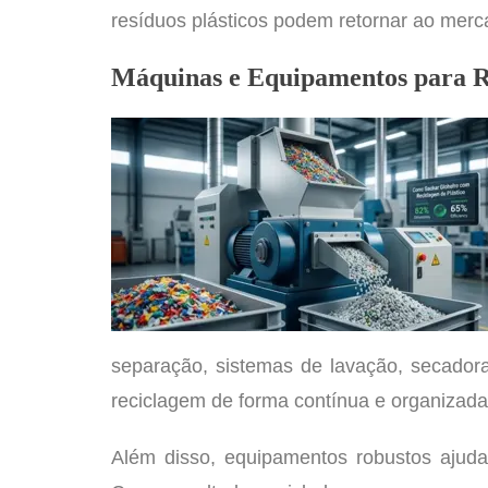
resíduos plásticos podem retornar ao merca
Máquinas e Equipamentos para 
separação, sistemas de lavação, secadora
reciclagem de forma contínua e organizada
Além disso, equipamentos robustos ajudam