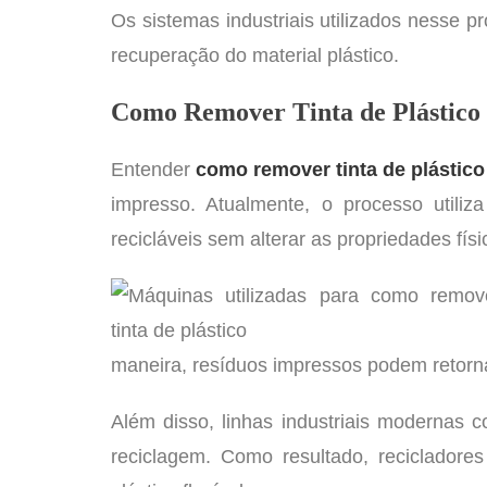
Os sistemas industriais utilizados nesse
recuperação do material plástico.
Como Remover Tinta de Plástico
Entender
como remover tinta de plástico
impresso. Atualmente, o processo utiliz
recicláveis sem alterar as propriedades fís
maneira, resíduos impressos podem retorn
Além disso, linhas industriais moderna
reciclagem. Como resultado, recicladore