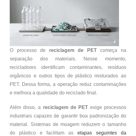
O processo de
reciclagem de PET
começa na
separação dos materiais. Nesse momento,
recicladores identificam contaminantes, resíduos
orgânicos e outros tipos de plástico misturados ao
PET. Dessa forma, a operação reduz contaminações
e melhora a qualidade do reciclado final.
Além disso, a
reciclagem de PET
exige processos
industriais capazes de garantir boa padronização do
material. Sistemas de moagem reduzem o tamanho
do plástico e facilitam as
etapas seguintes da