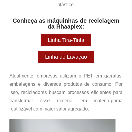
plástico.
Conheça as máquinhas de reciclagem
da Rhaaplex:
Linha Tira-Tinta
Linha de Lavação
Atualmente, empresas utilizam o PET em garrafas,
embalagens e diversos produtos de consumo. Por
isso, recicladores buscam processos eficientes para
transformar esse material em matéria-prima
reutilizável com maior valor agregado.