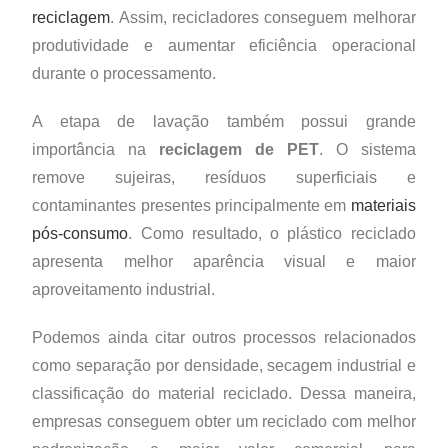
reciclagem
. Assim, recicladores conseguem melhorar
produtividade e aumentar eficiência operacional
durante o processamento.
A etapa de lavação também possui grande
importância na
reciclagem de PET
. O sistema
remove sujeiras, resíduos superficiais e
contaminantes presentes principalmente em
materiais
pós-consumo
. Como resultado, o plástico reciclado
apresenta melhor aparência visual e maior
aproveitamento industrial.
Podemos ainda citar outros processos relacionados
como separação por densidade, secagem industrial e
classificação do material reciclado. Dessa maneira,
empresas conseguem obter um reciclado com melhor