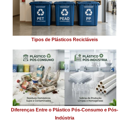
Tipos de Plásticos Recicláveis
Diferenças Entre o Plástico Pós-Consumo e Pós-
Indústria