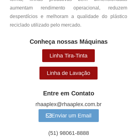
aumentam rendimento operacional, reduzem
desperdícios e melhoram a qualidade do plástico
reciclado utilizado pelo mercado.
Conheça nossas Máquinas
Linha Tira-Tinta
Linha de Lavação
Entre em Contato
rhaaplex@rhaaplex.com.br
Enviar um Email
(51) 98061-8888