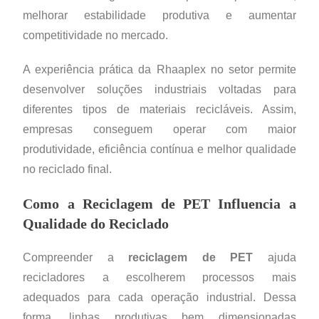
melhorar estabilidade produtiva e aumentar
competitividade no mercado.
A experiência prática da Rhaaplex no setor permite
desenvolver soluções industriais voltadas para
diferentes tipos de materiais recicláveis. Assim,
empresas conseguem operar com maior
produtividade, eficiência contínua e melhor qualidade
no reciclado final.
Como a Reciclagem de PET Influencia a
Qualidade do Reciclado
Compreender a
reciclagem de PET
ajuda
recicladores a escolherem processos mais
adequados para cada operação industrial. Dessa
forma, linhas produtivas bem dimensionadas